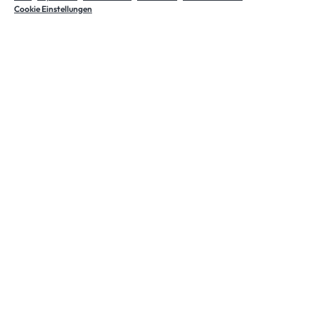
Cookie Einstellungen